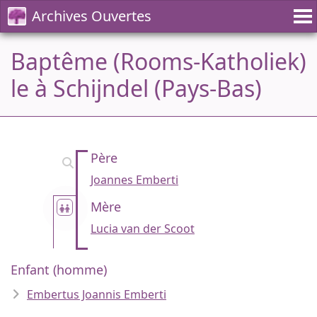
Archives Ouvertes
Baptême (Rooms-Katholiek)
le à Schijndel (Pays-Bas)
Père
Joannes Emberti
Mère
Lucia van der Scoot
Enfant (homme)
Embertus Joannis Emberti