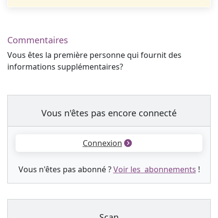
Commentaires
Vous êtes la première personne qui fournit des
informations supplémentaires?
Vous n'êtes pas encore connecté
Connexion
Vous n'êtes pas abonné ?
Voir les abonnements
!
Scan