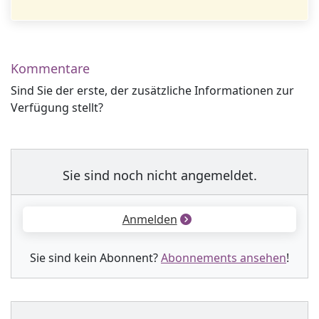
Kommentare
Sind Sie der erste, der zusätzliche Informationen zur
Verfügung stellt?
Sie sind noch nicht angemeldet.
Anmelden
Sie sind kein Abonnent?
Abonnements ansehen
!