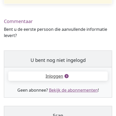
Commentaar
Bent u de eerste persoon die aanvullende informatie
levert?
U bent nog niet ingelogd
Inloggen
Geen abonnee?
Bekijk de abonnementen
!
Scan