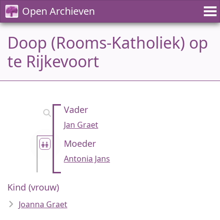
Open Archieven
Doop (Rooms-Katholiek) op
te Rijkevoort
Vader
Jan Graet
Moeder
Antonia Jans
Kind (vrouw)
Joanna Graet