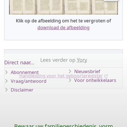
Klik op de afbeelding om het te vergroten of
download de afbeelding
Lees verder op
Yory
Direct naar...
Nieuwsbrief
Abonnement
Handleiding voor het geboorteregister
Voor ontwikkelaars
Vraag/antwoord
Disclaimer
Bewaar uw familiegeschiedenis, vorm