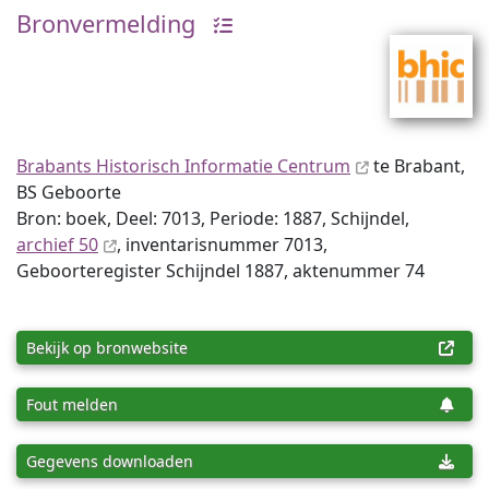
Bronvermelding
Brabants Historisch Informatie Centrum
te Brabant,
BS Geboorte
Bron: boek, Deel: 7013, Periode: 1887, Schijndel,
archief 50
, inventaris­num­mer 7013,
Geboorteregister Schijndel 1887, aktenummer 74
Bekijk op bronwebsite
Fout melden
Gegevens downloaden