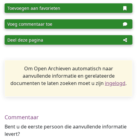
Toevoegen aan favorieten
Voeg commentaar toe
Deel deze pagina
Om Open Archieven automatisch naar
aanvullende informatie en gerelateerde
documenten te laten zoeken moet u zijn
ingelogd
.
Commentaar
Bent u de eerste persoon die aanvullende informatie
levert?