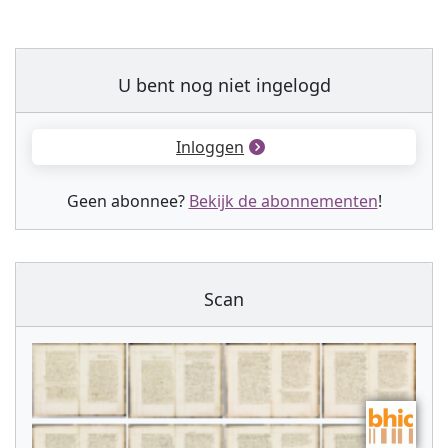
U bent nog niet ingelogd
Inloggen
Geen abonnee?
Bekijk de abonnementen
!
Scan