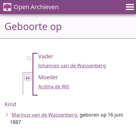
Open Archieven
Geboorte op
Vader
Johannes van de Wassenberg
Moeder
Ardina de Wit
Kind
Marinus van de Wassenberg
, geboren op 16 juni
1887