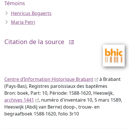
Témoins
Henricus Bogaerts
Maria Petri
Citation de la source
Centre d’Information Historique Brabant
à Brabant
(Pays-Bas), Registres paroissiaux des baptêmes
Bron: boek, Part: 10, Période: 1588-1620, Heeswijk,
archives 1441
, numéro d'inventaire 10, 5 mars 1589,
Heeswijk (Abdij van Berne) doop-, trouw- en
begraafboek 1588-1620, folio 3r10