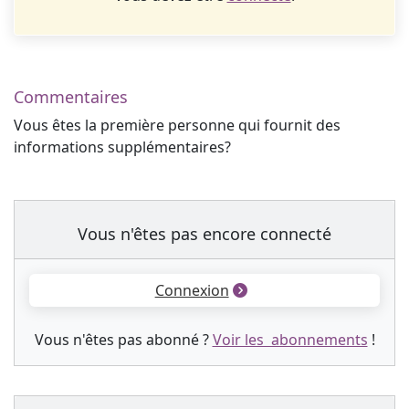
Commentaires
Vous êtes la première personne qui fournit des
informations supplémentaires?
Vous n'êtes pas encore connecté
Connexion
Vous n'êtes pas abonné ?
Voir les abonnements
!