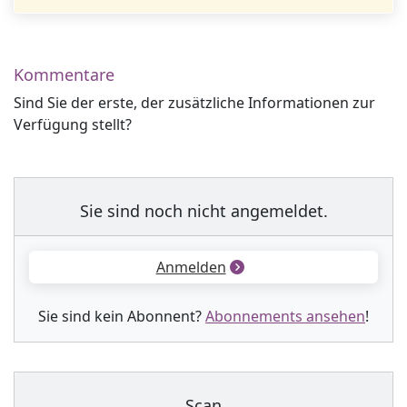
Kommentare
Sind Sie der erste, der zusätzliche Informationen zur
Verfügung stellt?
Sie sind noch nicht angemeldet.
Anmelden
Sie sind kein Abonnent?
Abonnements ansehen
!
Scan