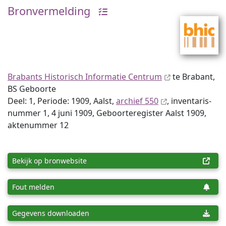
Bronvermelding
Brabants Historisch Informatie Centrum
te Brabant,
BS Geboorte
Deel: 1, Periode: 1909, Aalst,
archief 550
, inventaris­
num­mer 1, 4 juni 1909, Geboorteregister Aalst 1909,
aktenummer 12
Bekijk op bronwebsite
Fout melden
Gegevens downloaden