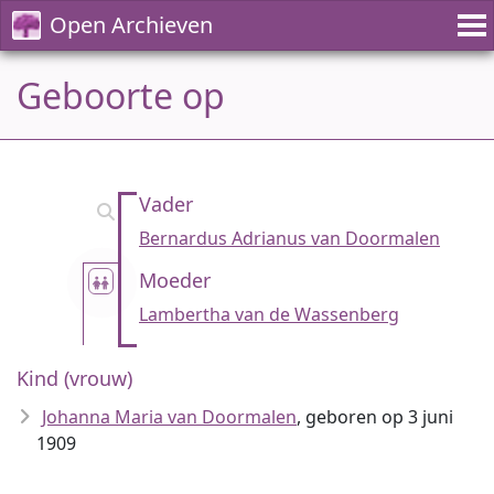
Open Archieven
Geboorte op
Vader
Bernardus Adrianus van Doormalen
Moeder
Lambertha van de Wassenberg
Kind (vrouw)
Johanna Maria van Doormalen
, geboren op 3 juni
1909