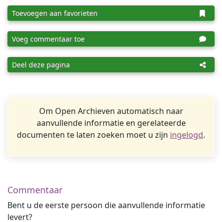
Toevoegen aan favorieten
Voeg commentaar toe
Deel deze pagina
Om Open Archieven automatisch naar
aanvullende informatie en gerelateerde
documenten te laten zoeken moet u zijn
ingelogd
.
Commentaar
Bent u de eerste persoon die aanvullende informatie
levert?