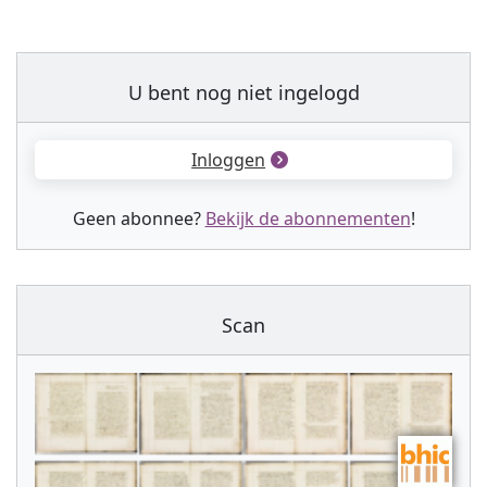
U bent nog niet ingelogd
Inloggen
Geen abonnee?
Bekijk de abonnementen
!
Scan