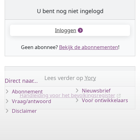
U bent nog niet ingelogd
Inloggen
Geen abonnee?
Bekijk de abonnementen
!
Lees verder op
Yory
Direct naar...
Nieuwsbrief
Abonnement
Handleiding voor het bevolkingsregister
Voor ontwikkelaars
Vraag/antwoord
Disclaimer