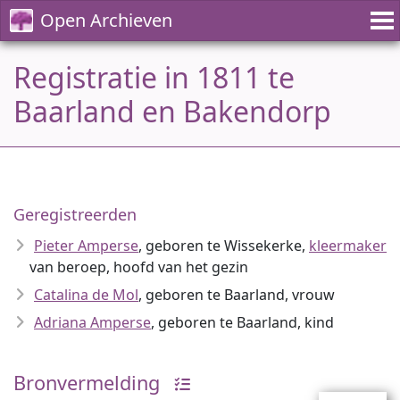
Open Archieven
Registratie in 1811 te
Baarland en Bakendorp
Geregistreerden
Pieter Amperse
, geboren te Wissekerke,
kleermaker
van beroep, hoofd van het gezin
Catalina de Mol
, geboren te Baarland, vrouw
Adriana Amperse
, geboren te Baarland, kind
Bronvermelding