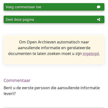
Voeg commentaar toe
Deel deze pagina
Om Open Archieven automatisch naar
aanvullende informatie en gerelateerde
documenten te laten zoeken moet u zijn
ingelogd
.
Commentaar
Bent u de eerste persoon die aanvullende informatie
levert?