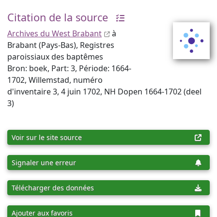
Citation de la source
Archives du West Brabant
à
Brabant (Pays-Bas), Registres
paroissiaux des baptêmes
Bron: boek, Part: 3, Période: 1664-
1702, Willemstad, numéro
d'inventaire 3, 4 juin 1702, NH Dopen 1664-1702 (deel
3)
Voir sur le site source
Signaler une erreur
Télécharger des données
Ajouter aux favoris