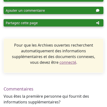
Ajouter un commentaire
Partagez cette page
Pour que les Archives ouvertes recherchent
automatiquement des informations
supplémentaires et des documents connexes,
vous devez être
connecté
.
Commentaires
Vous êtes la première personne qui fournit des
informations supplémentaires?