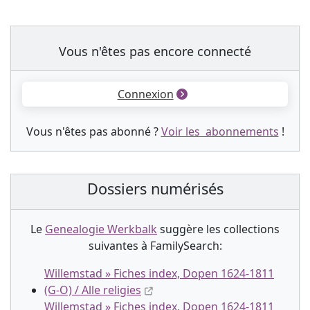
Vous n'êtes pas encore connecté
Connexion
Vous n'êtes pas abonné ?
Voir les abonnements
!
Dossiers numérisés
Le
Genealogie Werkbalk
suggère les collection
s
suivantes à FamilySearch:
Willemstad » Fiches index, Dopen 1624-1811
(G-O) / Alle religies
Willemstad » Fiches index, Dopen 1624-1811