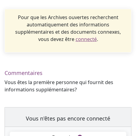
Pour que les Archives ouvertes recherchent
automatiquement des informations
supplémentaires et des documents connexes,
vous devez être
connecté
.
Commentaires
Vous êtes la première personne qui fournit des
informations supplémentaires?
Vous n'êtes pas encore connecté