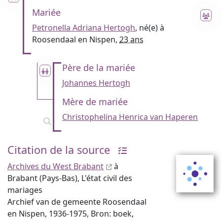
Mariée
Petronella Adriana Hertogh
, né(e) à
Roosendaal en Nispen,
23 ans
Père de la mariée
Johannes Hertogh
Mère de mariée
Christophelina Henrica van Haperen
Citation de la source
Archives du West Brabant
à
Brabant (Pays-Bas), L'état civil des
mariages
Archief van de gemeente Roosendaal
en Nispen, 1936-1975, Bron: boek,