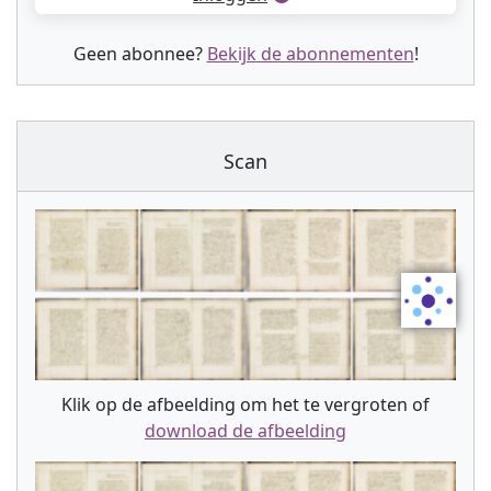
Geen abonnee?
Bekijk de abonnementen
!
Scan
Klik op de afbeelding om het te vergroten of
download de afbeelding