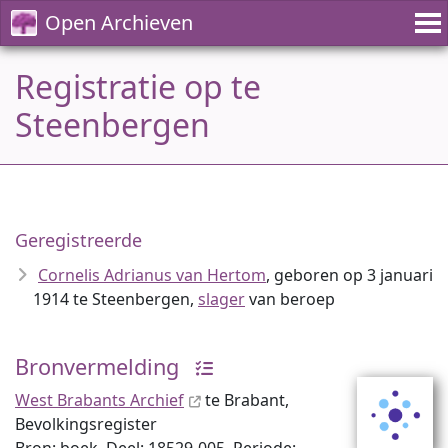
Open Archieven
Registratie op te
Steenbergen
Geregistreerde
Cornelis Adrianus van Hertom
, geboren op 3 januari
1914 te Steenbergen,
slager
van beroep
Bronvermelding
West Brabants Archief
te Brabant,
Bevolkingsregister