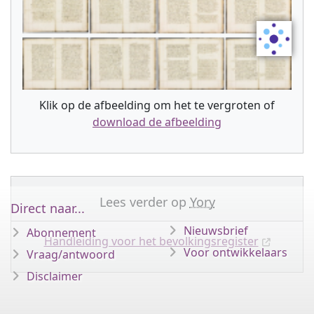
Klik op de afbeelding om het te vergroten of
download de afbeelding
Lees verder op
Yory
Direct naar...
Nieuwsbrief
Abonnement
Handleiding voor het bevolkingsregister
Voor ontwikkelaars
Vraag/antwoord
Disclaimer