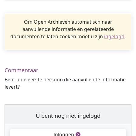
Om Open Archieven automatisch naar
aanvullende informatie en gerelateerde
documenten te laten zoeken moet u zijn
ingelogd
.
Commentaar
Bent u de eerste persoon die aanvullende informatie
levert?
U bent nog niet ingelogd
Inloggen