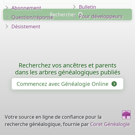
Bulletin
Abonnement
Rechercher
Pour développeurs
Question/réponse
Désistement
Recherchez vos ancêtres et parents
dans les arbres généalogiques publiés
Commencez avec Généalogie Online
Votre source en ligne de confiance pour la
recherche généalogique, fournie par
Coret Généalogie