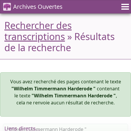
Archives Ouvertes
Rechercher des
transcriptions
» Résultats
de la recherche
Vous avez recherché des pages contenant le texte
"Wilhelm Timmermann Harderode "
contenant
le texte
"Wilhelm Timmermann Harderode "
,
cela ne renvoie aucun résultat de recherche.
Liens directs...