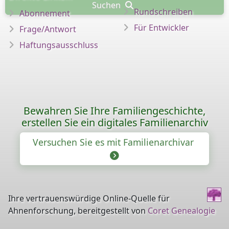
Suchen
Rundschreiben
Abonnement
Für Entwickler
Frage/Antwort
Haftungsausschluss
Bewahren Sie Ihre Familiengeschichte,
erstellen Sie ein digitales Familienarchiv
Versuchen Sie es mit Familienarchivar
Ihre vertrauenswürdige Online-Quelle für
Ahnenforschung, bereitgestellt von
Coret Genealogie