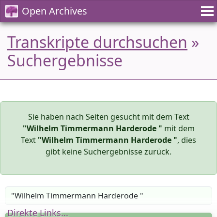
Open Archives
Transkripte durchsuchen
»
Suchergebnisse
Sie haben nach Seiten gesucht mit dem Text
"Wilhelm Timmermann Harderode "
mit dem
Text
"Wilhelm Timmermann Harderode "
, dies
gibt keine Suchergebnisse zurück.
Direkte Links...