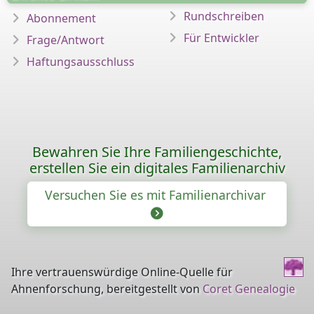
Rundschreiben
Abonnement
Für Entwickler
Frage/Antwort
Haftungsausschluss
Bewahren Sie Ihre Familiengeschichte,
erstellen Sie ein digitales Familienarchiv
Versuchen Sie es mit Familienarchivar
Ihre vertrauenswürdige Online-Quelle für
Ahnenforschung, bereitgestellt von
Coret Genealogie