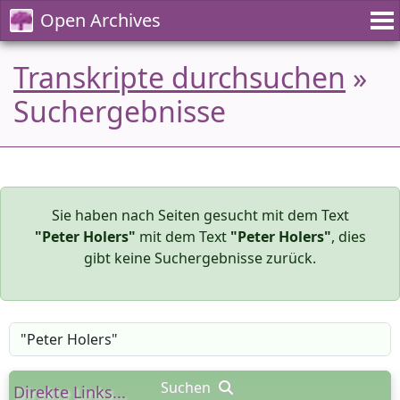
Open Archives
Transkripte durchsuchen
»
Suchergebnisse
Sie haben nach Seiten gesucht mit dem Text
"Peter Holers"
mit dem Text
"Peter Holers"
, dies
gibt keine Suchergebnisse zurück.
Suchen
Direkte Links...