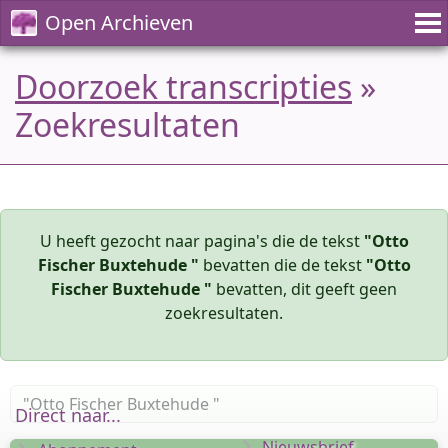
Open Archieven
Doorzoek transcripties
»
Zoekresultaten
U heeft gezocht naar pagina's die de tekst
"Otto
Fischer Buxtehude "
bevatten die de tekst
"Otto
Fischer Buxtehude "
bevatten, dit geeft geen
zoekresultaten.
Direct naar...
Nieuwsbrief