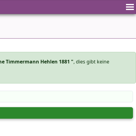
ine Timmermann Hehlen 1881 "
, dies gibt keine