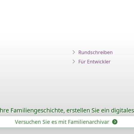
Rundschreiben
Für Entwickler
re Familiengeschichte, erstellen Sie ein digitale
Versuchen Sie es mit Familienarchivar