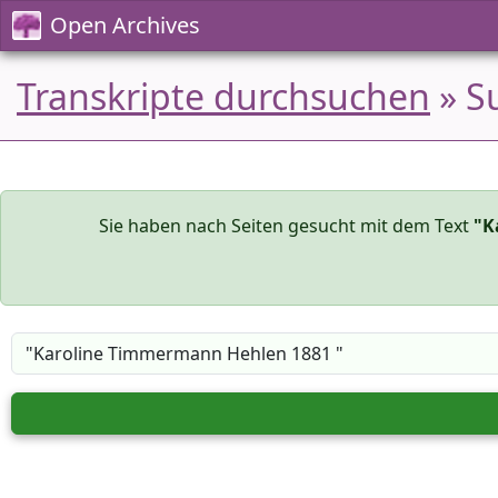
Open Archives
Transkripte durchsuchen
» S
Sie haben nach Seiten gesucht mit dem Text
"K