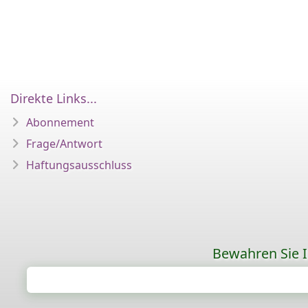
Direkte Links...
Abonnement
Frage/Antwort
Haftungsausschluss
Bewahren Sie Ih