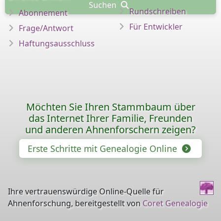
Suchen
Rundschreiben
Abonnement
Für Entwickler
Frage/Antwort
Haftungsausschluss
Möchten Sie Ihren Stammbaum über
das Internet Ihrer Familie, Freunden
und anderen Ahnenforschern zeigen?
Erste Schritte mit Genealogie Online
Ihre vertrauenswürdige Online-Quelle für
Ahnenforschung, bereitgestellt von
Coret Genealogie