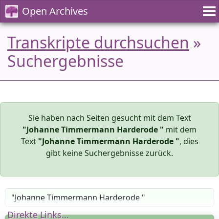
Open Archives
Transkripte durchsuchen
»
Suchergebnisse
Sie haben nach Seiten gesucht mit dem Text
"Johanne Timmermann Harderode "
mit dem
Text
"Johanne Timmermann Harderode "
, dies
gibt keine Suchergebnisse zurück.
Direkte Links...