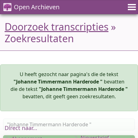
Open Archieven
Doorzoek transcripties
»
Zoekresultaten
U heeft gezocht naar pagina's die de tekst
"Johanne Timmermann Harderode "
bevatten
die de tekst
"Johanne Timmermann Harderode "
bevatten, dit geeft geen zoekresultaten.
Direct naar...
Nieuwsbrief