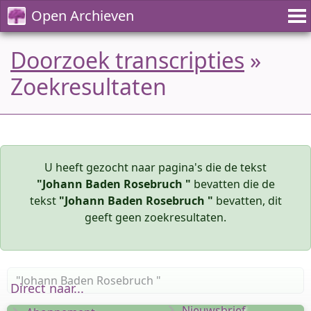
Open Archieven
Doorzoek transcripties
»
Zoekresultaten
U heeft gezocht naar pagina's die de tekst
"Johann Baden Rosebruch "
bevatten die de
tekst
"Johann Baden Rosebruch "
bevatten, dit
geeft geen zoekresultaten.
Direct naar...
Nieuwsbrief