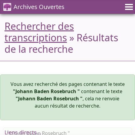
Archives Ouvertes
Rechercher des
transcriptions
» Résultats
de la recherche
Vous avez recherché des pages contenant le texte
"Johann Baden Rosebruch "
contenant le texte
"Johann Baden Rosebruch "
, cela ne renvoie
aucun résultat de recherche.
Liens directs...