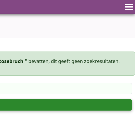
Rosebruch "
bevatten, dit geeft geen zoekresultaten.