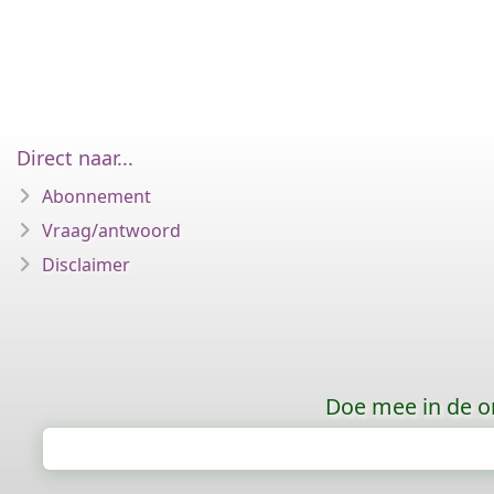
Direct naar...
Abonnement
Vraag/antwoord
Disclaimer
Doe mee in de o