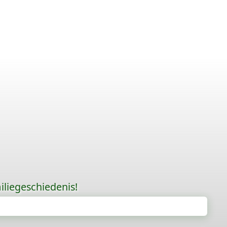
liegeschiedenis!