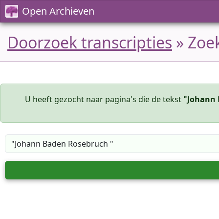
Open Archieven
Doorzoek transcripties
» Zoe
U heeft gezocht naar pagina's die de tekst
"Johann 