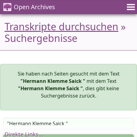
Open Archives
Transkripte durchsuchen
»
Suchergebnisse
Sie haben nach Seiten gesucht mit dem Text
"Hermann Klemme Saick "
mit dem Text
"Hermann Klemme Saick "
, dies gibt keine
Suchergebnisse zurück.
Direkte Links...