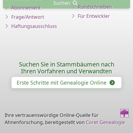
Suchen
Rundschreiben
Abonnement
Für Entwickler
Frage/Antwort
Haftungsausschluss
Suchen Sie in Stammbäumen nach
Ihren Vorfahren und Verwandten
Erste Schritte mit Genealogie Online
Ihre vertrauenswürdige Online-Quelle für
Ahnenforschung, bereitgestellt von
Coret Genealogie