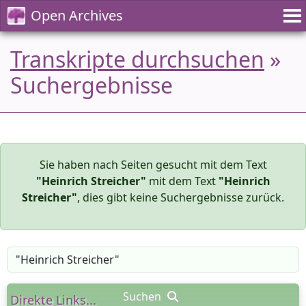
Open Archives
Transkripte durchsuchen
»
Suchergebnisse
Sie haben nach Seiten gesucht mit dem Text
"Heinrich Streicher"
mit dem Text
"Heinrich
Streicher"
, dies gibt keine Suchergebnisse zurück.
Suchen
Direkte Links...