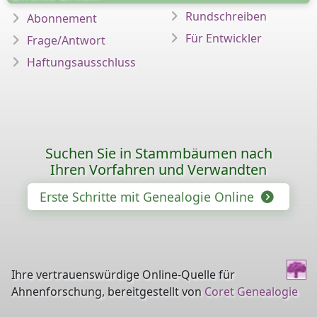
Rundschreiben
Abonnement
Für Entwickler
Frage/Antwort
Haftungsausschluss
Suchen Sie in Stammbäumen nach
Ihren Vorfahren und Verwandten
Erste Schritte mit Genealogie Online
Ihre vertrauenswürdige Online-Quelle für
Ahnenforschung, bereitgestellt von
Coret Genealogie