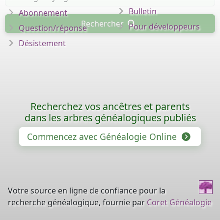
Bulletin
Abonnement
Rechercher
Pour développeurs
Question/réponse
Désistement
Recherchez vos ancêtres et parents
dans les arbres généalogiques publiés
Commencez avec Généalogie Online
Votre source en ligne de confiance pour la
recherche généalogique, fournie par
Coret Généalogie