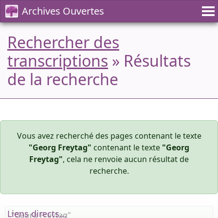
Archives Ouvertes
Rechercher des
transcriptions
» Résultats
de la recherche
Vous avez recherché des pages contenant le texte
"Georg Freytag"
contenant le texte
"Georg
Freytag"
, cela ne renvoie aucun résultat de
recherche.
Liens directs...