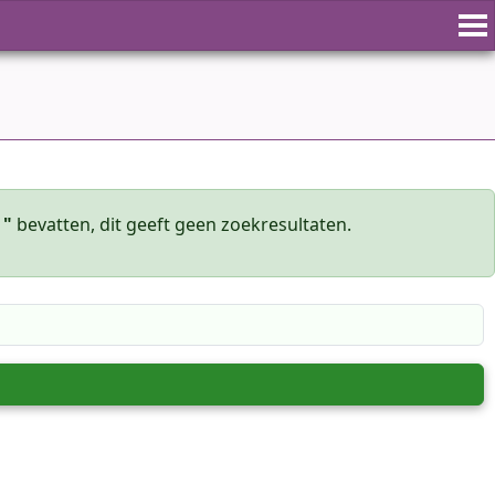
 "
bevatten, dit geeft geen zoekresultaten.