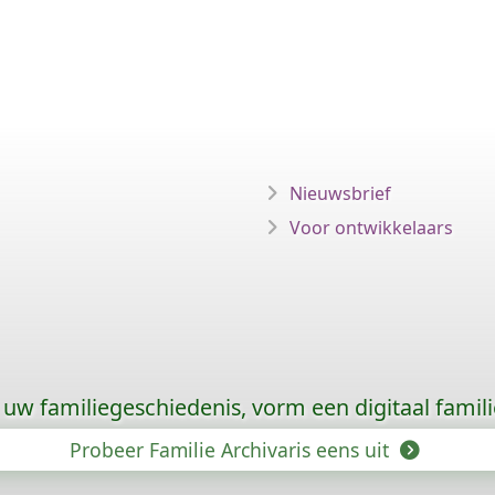
Nieuwsbrief
Voor ontwikkelaars
uw familiegeschiedenis, vorm een digitaal famili
Probeer Familie Archivaris eens uit