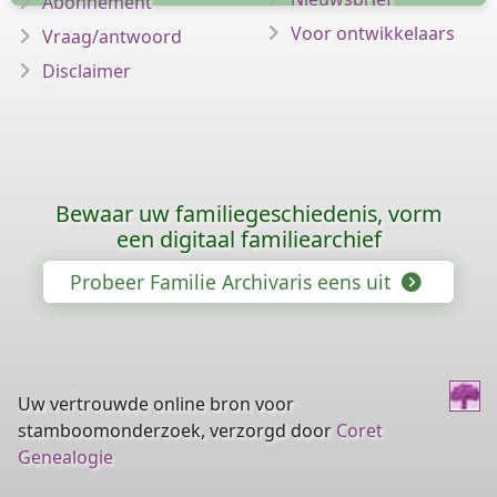
Abonnement
Voor ontwikkelaars
Vraag/antwoord
Disclaimer
Bewaar uw familiegeschiedenis, vorm
een digitaal familiearchief
Probeer Familie Archivaris eens uit
Uw vertrouwde online bron voor
stamboomonderzoek, verzorgd door
Coret
Genealogie