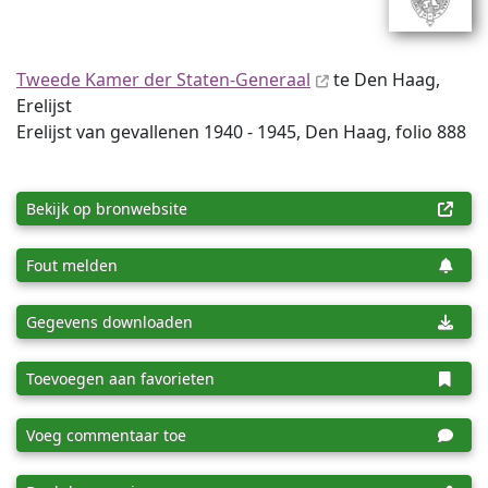
Tweede Kamer der Staten-Generaal
te Den Haag,
Erelijst
Erelijst van gevallenen 1940 - 1945, Den Haag, folio 888
Bekijk op bronwebsite
Fout melden
Gegevens downloaden
Toevoegen aan favorieten
Voeg commentaar toe