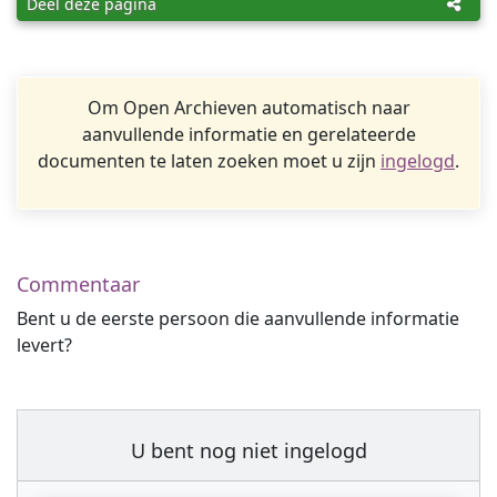
Deel deze pagina
Om Open Archieven automatisch naar
aanvullende informatie en gerelateerde
documenten te laten zoeken moet u zijn
ingelogd
.
Commentaar
Bent u de eerste persoon die aanvullende informatie
levert?
U bent nog niet ingelogd