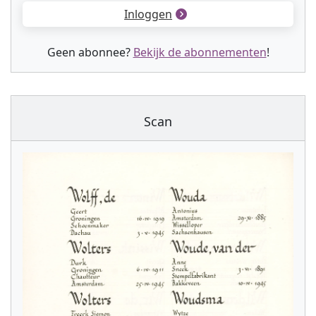
Inloggen
Geen abonnee?
Bekijk de abonnementen
!
Scan