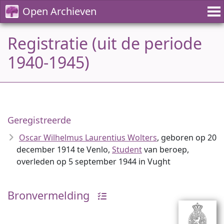
Open Archieven
Registratie (uit de periode
1940-1945)
Geregistreerde
Oscar Wilhelmus Laurentius Wolters
, geboren op 20
december 1914 te Venlo,
Student
van beroep,
overleden op 5 september 1944 in Vught
Bronvermelding