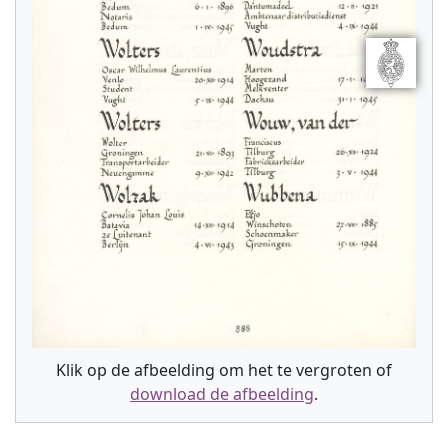
Klik op de afbeelding om het te vergroten of
download de afbeelding
.