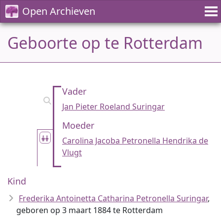
Open Archieven
Geboorte op te Rotterdam
Vader
Jan Pieter Roeland Suringar
Moeder
Carolina Jacoba Petronella Hendrika de
Vlugt
Kind
Frederika Antoinetta Catharina Petronella Suringar
,
geboren op 3 maart 1884 te Rotterdam