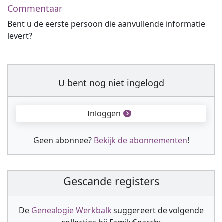
Commentaar
Bent u de eerste persoon die aanvullende informatie
levert?
U bent nog niet ingelogd
Inloggen
Geen abonnee?
Bekijk de abonnementen
!
Gescande registers
De
Genealogie Werkbalk
suggereert de volgende