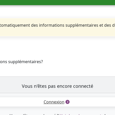
automatiquement des informations supplémentaires et des 
tions supplémentaires?
Vous n'êtes pas encore connecté
Connexion