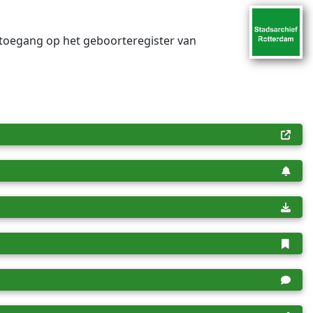
 toegang op het geboorteregister van