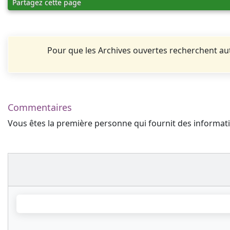
Partagez cette page
Pour que les Archives ouvertes recherchent 
Commentaires
Vous êtes la première personne qui fournit des informa