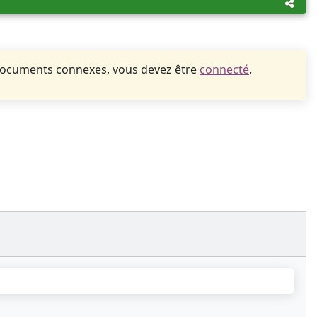
documents connexes, vous devez être
connecté
.