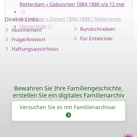
Rotterdam » Geboorten 1884-1886 v/a 12 mei
Direkte Links...
Rotterdam » Dopen 1884-1888 / Nederlands
Hervormde
Rundschreiben
Abonnement
Für Entwickler
Frage/Antwort
Haftungsausschluss
Bewahren Sie Ihre Familiengeschichte,
erstellen Sie ein digitales Familienarchiv
Versuchen Sie es mit Familienarchivar