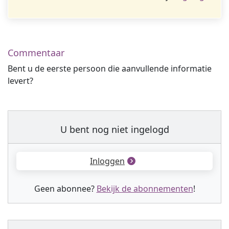
Commentaar
Bent u de eerste persoon die aanvullende informatie
levert?
U bent nog niet ingelogd
Inloggen
Geen abonnee?
Bekijk de abonnementen
!