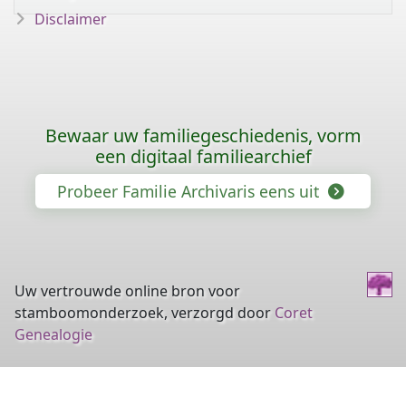
Disclaimer
Bewaar uw familiegeschiedenis, vorm
een digitaal familiearchief
Probeer Familie Archivaris eens uit
Uw vertrouwde online bron voor
stamboomonderzoek, verzorgd door
Coret
Genealogie