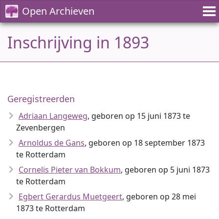
Open Archieven
Inschrijving in 1893
Geregistreerden
Adriaan Langeweg
, geboren op 15 juni 1873 te
Zevenbergen
Arnoldus de Gans
, geboren op 18 september 1873
te Rotterdam
Cornelis Pieter van Bokkum
, geboren op 5 juni 1873
te Rotterdam
Egbert Gerardus Muetgeert
, geboren op 28 mei
1873 te Rotterdam