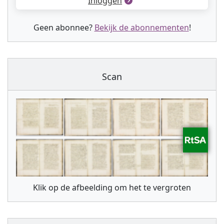
Inloggen
Geen abonnee?
Bekijk de abonnementen
!
Scan
Klik op de afbeelding om het te vergroten