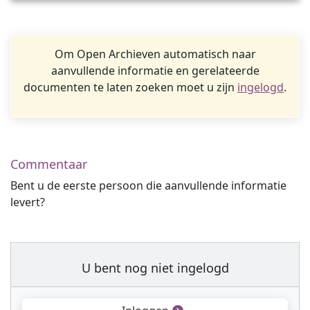
Om Open Archieven automatisch naar
aanvullende informatie en gerelateerde
documenten te laten zoeken moet u zijn
ingelogd
.
Commentaar
Bent u de eerste persoon die aanvullende informatie
levert?
U bent nog niet ingelogd