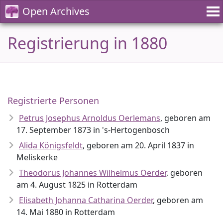
Open Archives
Registrierung in 1880
Registrierte Personen
Petrus Josephus Arnoldus Oerlemans
, geboren am
17. September 1873 in 's-Hertogenbosch
Alida Königsfeldt
, geboren am 20. April 1837 in
Meliskerke
Theodorus Johannes Wilhelmus Oerder
, geboren
am 4. August 1825 in Rotterdam
Elisabeth Johanna Catharina Oerder
, geboren am
14. Mai 1880 in Rotterdam