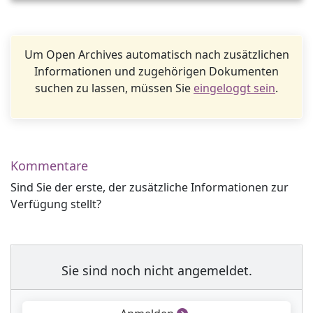
Um Open Archives automatisch nach zusätzlichen
Informationen und zugehörigen Dokumenten
suchen zu lassen, müssen Sie
eingeloggt sein
.
Kommentare
Sind Sie der erste, der zusätzliche Informationen zur
Verfügung stellt?
Sie sind noch nicht angemeldet.