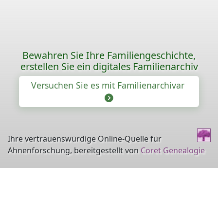
Bewahren Sie Ihre Familiengeschichte,
erstellen Sie ein digitales Familienarchiv
Versuchen Sie es mit Familienarchivar
Ihre vertrauenswürdige Online-Quelle für
Ahnenforschung, bereitgestellt von
Coret Genealogie