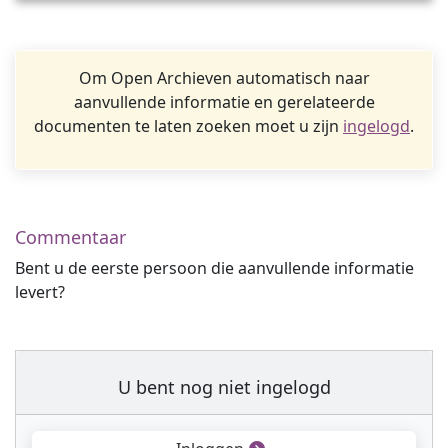
Om Open Archieven automatisch naar
aanvullende informatie en gerelateerde
documenten te laten zoeken moet u zijn
ingelogd
.
Commentaar
Bent u de eerste persoon die aanvullende informatie
levert?
U bent nog niet ingelogd