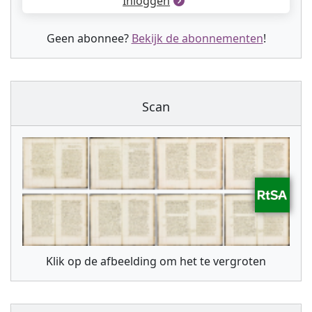
Inloggen
Geen abonnee?
Bekijk de abonnementen
!
Scan
Klik op de afbeelding om het te vergroten