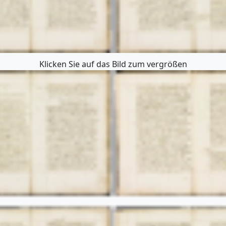
Klicken Sie auf das Bild zum vergrößen