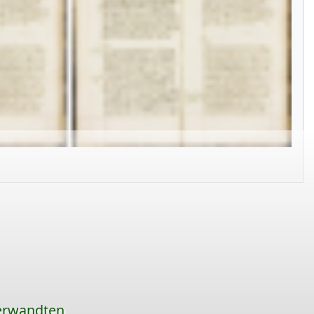
erwandten