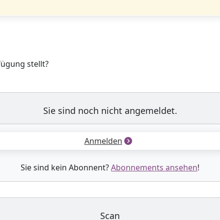
fügung stellt?
Sie sind noch nicht angemeldet.
Anmelden
Sie sind kein Abonnent?
Abonnements ansehen
!
Scan