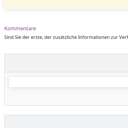
Kommentare
Sind Sie der erste, der zusätzliche Informationen zur Ver