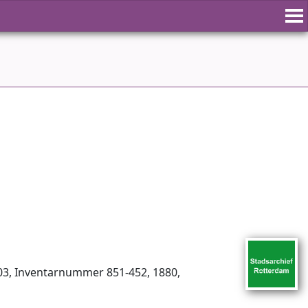
03, Inventar­nummer 851-452, 1880,