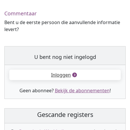
Commentaar
Bent u de eerste persoon die aanvullende informatie
levert?
U bent nog niet ingelogd
Inloggen
Geen abonnee?
Bekijk de abonnementen
!
Gescande registers