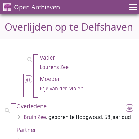
Open Archieven
Overlijden op te Delfshaven
Vader
Lourens Zee
Moeder
Etje van der Molen
Overledene
Bruin Zee
, geboren te Hoogwoud,
58 jaar oud
Partner