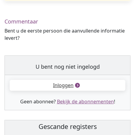
Commentaar
Bent u de eerste persoon die aanvullende informatie
levert?
U bent nog niet ingelogd
Inloggen
Geen abonnee?
Bekijk de abonnementen
!
Gescande registers