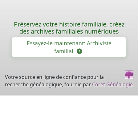
Préservez votre histoire familiale, créez
des archives familiales numériques
Essayez-le maintenant: Archiviste
familial
Votre source en ligne de confiance pour la
recherche généalogique, fournie par
Coret Généalogie