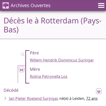
Archives Ouvertes
Décès le à Rotterdam (Pays-
Bas)
Père
Willem Hendrik Dominicus Suringar
Mère
Rolina Petronella Los
Décédé
Jan Pieter Roeland Suringar
, né(e) à Leiden,
72 ans