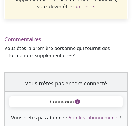
vous devez être
connecté
.
Commentaires
Vous êtes la première personne qui fournit des
informations supplémentaires?
Vous n'êtes pas encore connecté
Connexion
Vous n'êtes pas abonné ?
Voir les abonnements
!