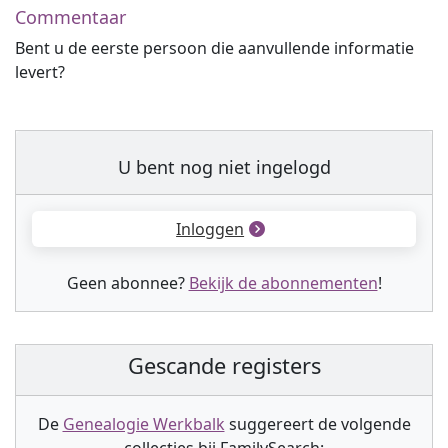
Commentaar
Bent u de eerste persoon die aanvullende informatie
levert?
U bent nog niet ingelogd
Inloggen
Geen abonnee?
Bekijk de abonnementen
!
Gescande registers
De
Genealogie Werkbalk
suggereert de volgende