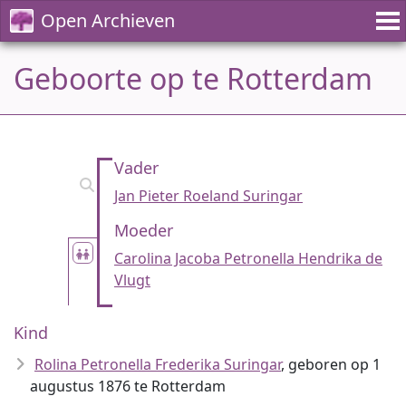
Open Archieven
Geboorte op te Rotterdam
Vader
Jan Pieter Roeland Suringar
Moeder
Carolina Jacoba Petronella Hendrika de
Vlugt
Kind
Rolina Petronella Frederika Suringar
, geboren op 1
augustus 1876 te Rotterdam