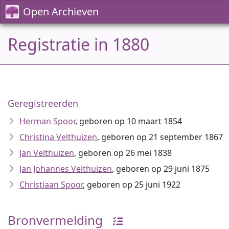
Open Archieven
Registratie in 1880
Geregistreerden
Herman Spoor
, geboren op 10 maart 1854
Christina Velthuizen
, geboren op 21 september 1867
Jan Velthuizen
, geboren op 26 mei 1838
Jan Johannes Velthuizen
, geboren op 29 juni 1875
Christiaan Spoor
, geboren op 25 juni 1922
Bronvermelding