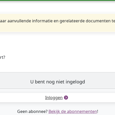
ar aanvullende informatie en gerelateerde documenten te
rt?
U bent nog niet ingelogd
Inloggen
Geen abonnee?
Bekijk de abonnementen
!