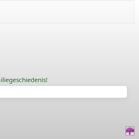
liegeschiedenis!