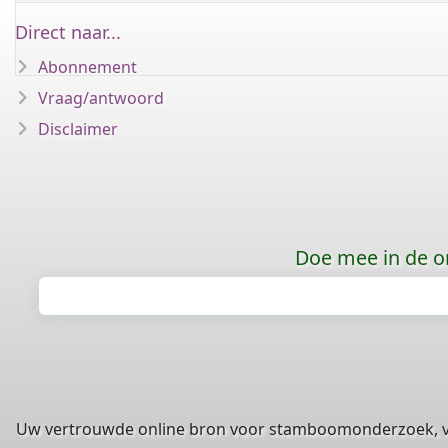
Direct naar...
Abonnement
Vraag/antwoord
Disclaimer
Doe mee in de o
Uw vertrouwde online bron voor stamboomonderzoek, 