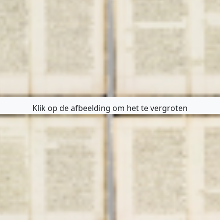
Klik op de afbeelding om het te vergroten