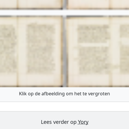
Klik op de afbeelding om het te vergroten
Lees verder op
Yory