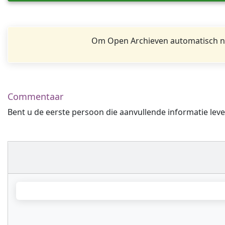
Om Open Archieven automatisch na
Commentaar
Bent u de eerste persoon die aanvullende informatie leve