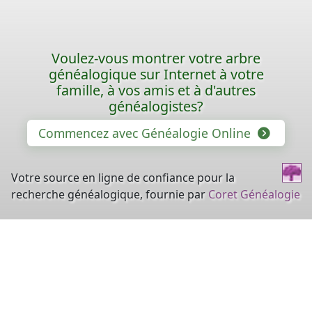
Voulez-vous montrer votre arbre
généalogique sur Internet à votre
famille, à vos amis et à d'autres
généalogistes?
Commencez avec Généalogie Online
Votre source en ligne de confiance pour la
recherche généalogique, fournie par
Coret Généalogie