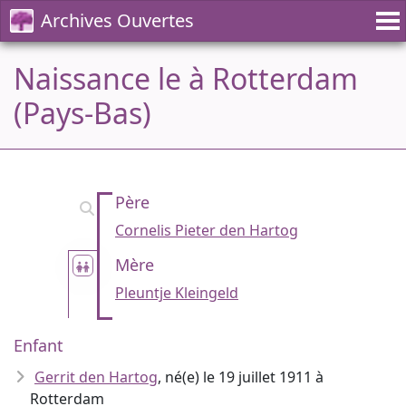
Archives Ouvertes
Naissance le à Rotterdam
(Pays-Bas)
Père
Cornelis Pieter den Hartog
Mère
Pleuntje Kleingeld
Enfant
Gerrit den Hartog
, né(e) le 19 juillet 1911 à
Rotterdam