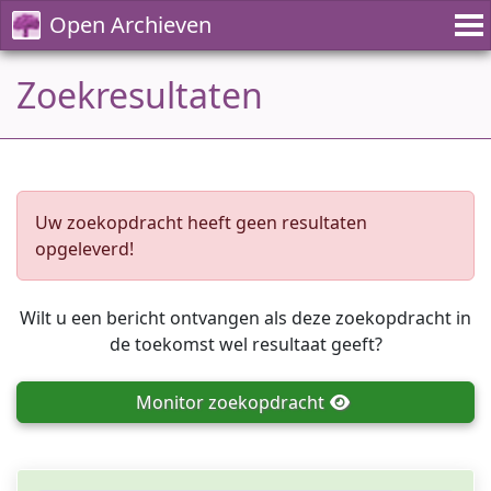
Open Archieven
Zoekresultaten
Uw zoekopdracht heeft geen resultaten
opgeleverd!
Wilt u een bericht ontvangen als deze zoekopdracht in
de toekomst wel resultaat geeft?
Monitor
zoekopdracht