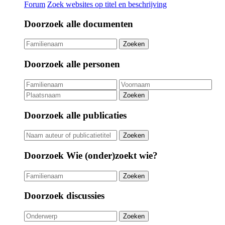
Forum
Zoek websites
op titel en beschrijving
Doorzoek alle documenten
Zoeken
Doorzoek alle personen
Zoeken
Doorzoek alle publicaties
Zoeken
Doorzoek Wie (onder)zoekt wie?
Zoeken
Doorzoek discussies
Zoeken