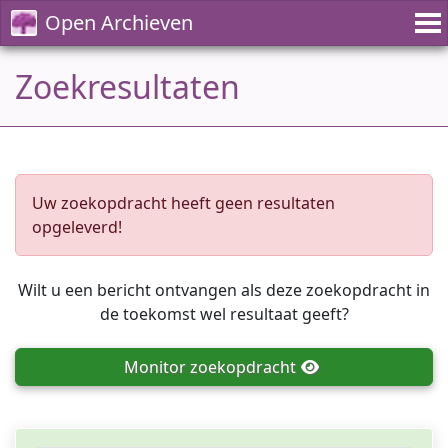
Open Archieven
Zoekresultaten
Uw zoekopdracht heeft geen resultaten
opgeleverd!
Wilt u een bericht ontvangen als deze zoekopdracht in
de toekomst wel resultaat geeft?
Monitor
zoekopdracht