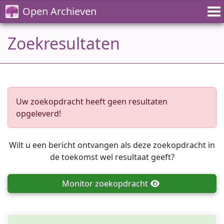
Open Archieven
Zoekresultaten
Uw zoekopdracht heeft geen resultaten
opgeleverd!
Wilt u een bericht ontvangen als deze zoekopdracht in
de toekomst wel resultaat geeft?
Monitor
zoekopdracht