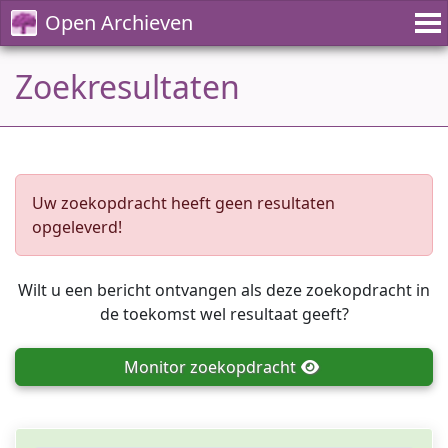
Open Archieven
Zoekresultaten
Uw zoekopdracht heeft geen resultaten
opgeleverd!
Wilt u een bericht ontvangen als deze zoekopdracht in
de toekomst wel resultaat geeft?
Monitor
zoekopdracht