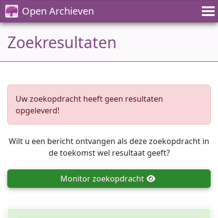
Open Archieven
Zoekresultaten
Uw zoekopdracht heeft geen resultaten
opgeleverd!
Wilt u een bericht ontvangen als deze zoekopdracht in
de toekomst wel resultaat geeft?
Monitor
zoekopdracht