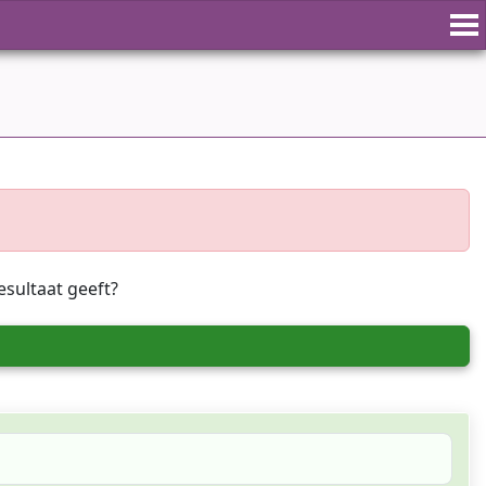
esultaat geeft?