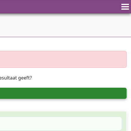
esultaat geeft?