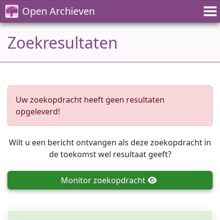
Open Archieven
Zoekresultaten
Uw zoekopdracht heeft geen resultaten
opgeleverd!
Wilt u een bericht ontvangen als deze zoekopdracht in
de toekomst wel resultaat geeft?
Monitor
zoekopdracht